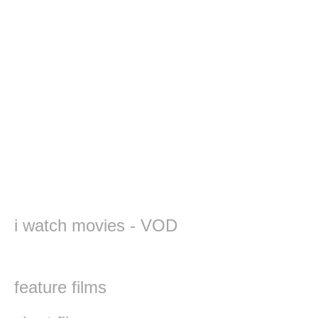
i watch movies - VOD
feature films