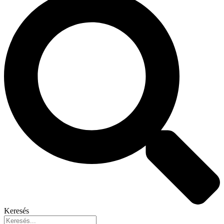
Keresés