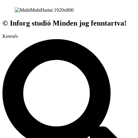
© Inforg studió Minden jog fenntartva!
Keresés