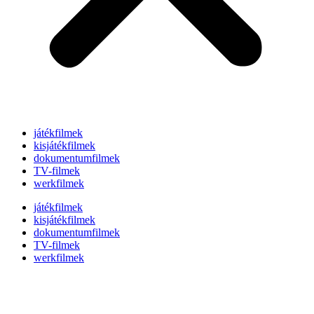
játékfilmek
kisjátékfilmek
dokumentumfilmek
TV-filmek
werkfilmek
játékfilmek
kisjátékfilmek
dokumentumfilmek
TV-filmek
werkfilmek