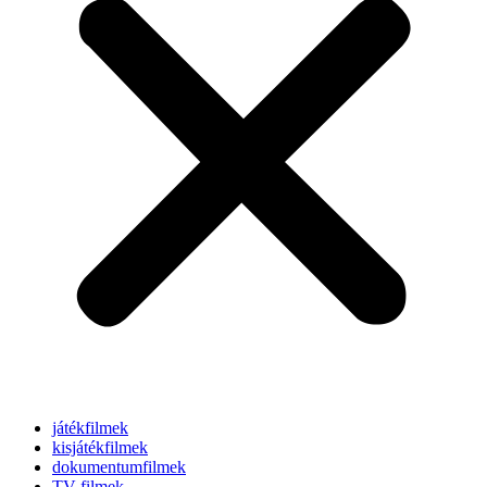
játékfilmek
kisjátékfilmek
dokumentumfilmek
TV-filmek