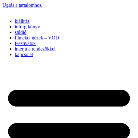
Ugrás a tartalomhoz
kiállítás
inforg könyv
stúdió
filmeket nézek – VOD
fesztiválok
interjú a rendezőkkel
kapcsolat