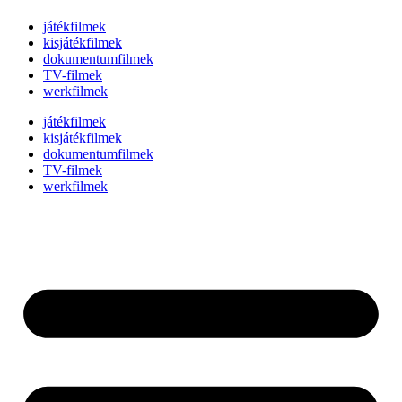
játékfilmek
kisjátékfilmek
dokumentumfilmek
TV-filmek
werkfilmek
játékfilmek
kisjátékfilmek
dokumentumfilmek
TV-filmek
werkfilmek