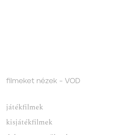
filmeket nézek - VOD
játékfilmek
kisjátékfilmek