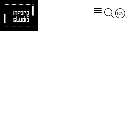
filmeket nézek – VOD
interjú a rendezőkkel