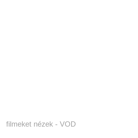
filmeket nézek - VOD