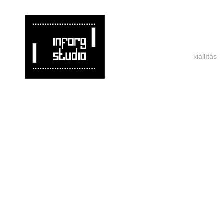
kiállítás