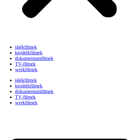
játékfilmek
kisjátékfilmek
dokumentumfilmek
TV-filmek
werkfilmek
játékfilmek
kisjátékfilmek
dokumentumfilmek
TV-filmek
werkfilmek