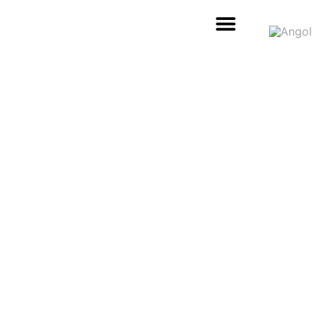
filmeket nézek – VOD
interjú a rendezőkkel