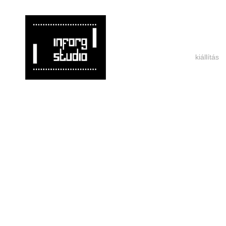
kiállítás