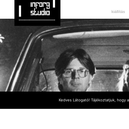
kiállítás
Kedves Látogató! Tájékoztatjuk, hogy 