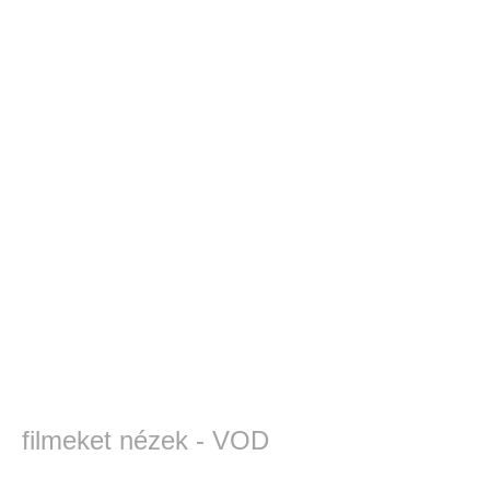
filmeket nézek - VOD