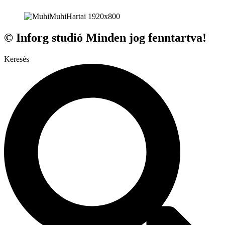
© Inforg studió Minden jog fenntartva!
Keresés