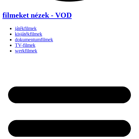
filmeket nézek - VOD
játékfilmek
kisjátékfilmek
dokumentumfilmek
TV-filmek
werkfilmek