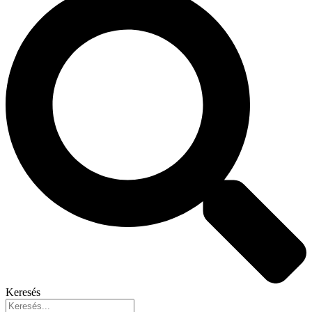
Keresés