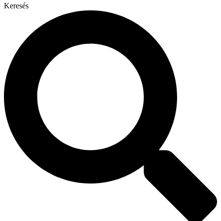
Keresés