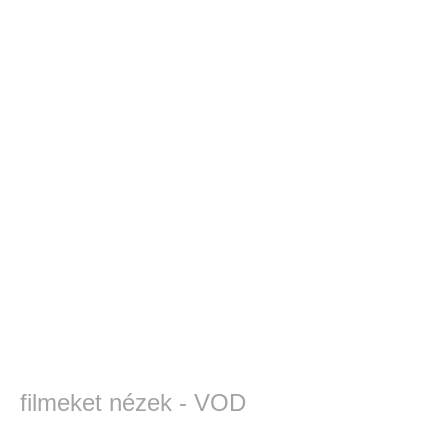
filmeket nézek - VOD