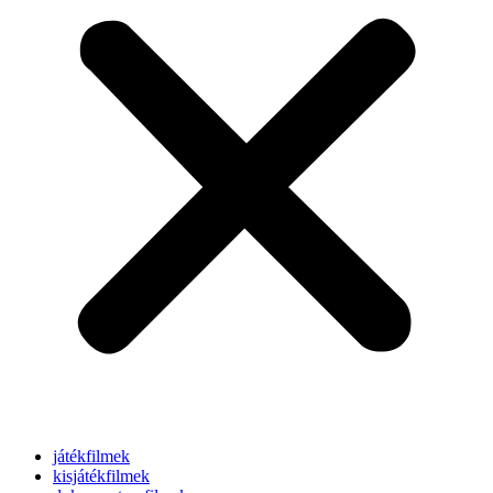
játékfilmek
kisjátékfilmek