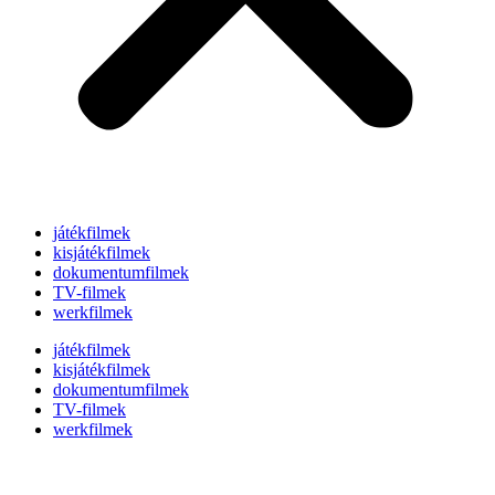
játékfilmek
kisjátékfilmek
dokumentumfilmek
TV-filmek
werkfilmek
játékfilmek
kisjátékfilmek
dokumentumfilmek
TV-filmek
werkfilmek