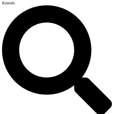
Keresés