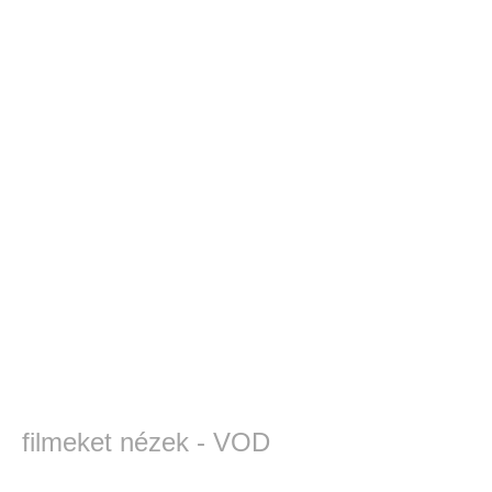
filmeket nézek - VOD