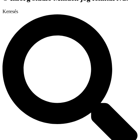
Keresés