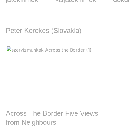
Peter Kerekes (Slovakia)
Across The Border Five Views
from Neighbours