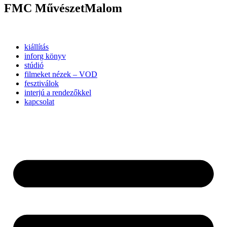
FMC MűvészetMalom
kiállítás
inforg könyv
stúdió
filmeket nézek – VOD
fesztiválok
interjú a rendezőkkel
kapcsolat