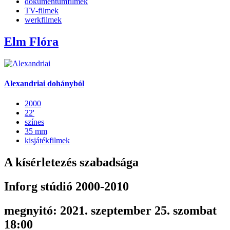
dokumentumfilmek
TV-filmek
werkfilmek
Elm Flóra
Alexandriai dohányból
2000
22'
színes
35 mm
kisjátékfilmek
A kísérletezés szabadsága
Inforg stúdió 2000-2010
megnyitó: 2021. szeptember 25. szombat
18:00