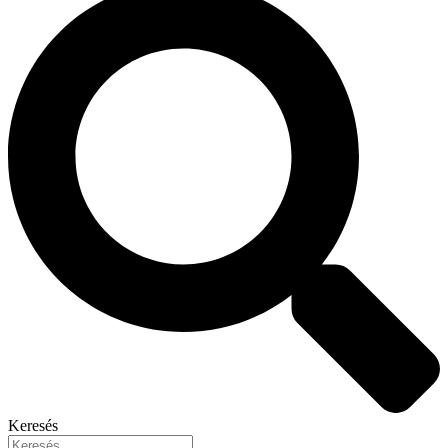
Keresés