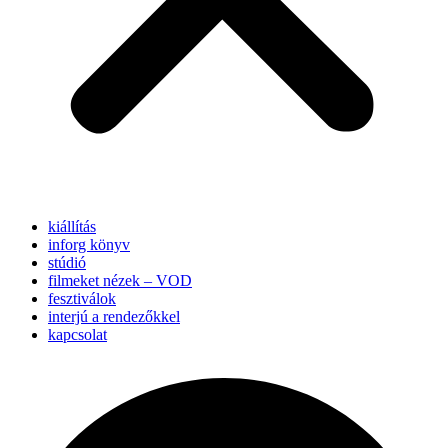
kiállítás
inforg könyv
stúdió
filmeket nézek – VOD
fesztiválok
interjú a rendezőkkel
kapcsolat