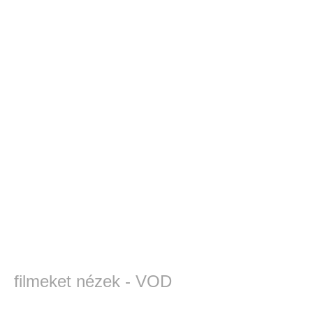
filmeket nézek - VOD