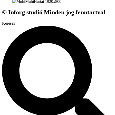
© Inforg studió Minden jog fenntartva!
Keresés