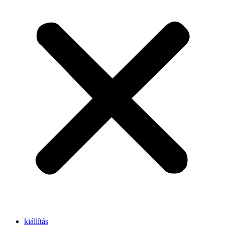
kiállítás