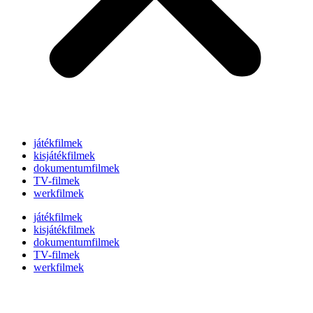
játékfilmek
kisjátékfilmek
dokumentumfilmek
TV-filmek
werkfilmek
játékfilmek
kisjátékfilmek
dokumentumfilmek
TV-filmek
werkfilmek