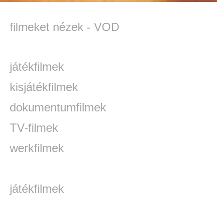
filmeket nézek - VOD
játékfilmek
kisjátékfilmek
dokumentumfilmek
TV-filmek
werkfilmek
játékfilmek