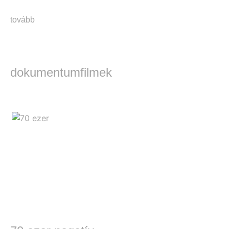
tovább
dokumentumfilmek