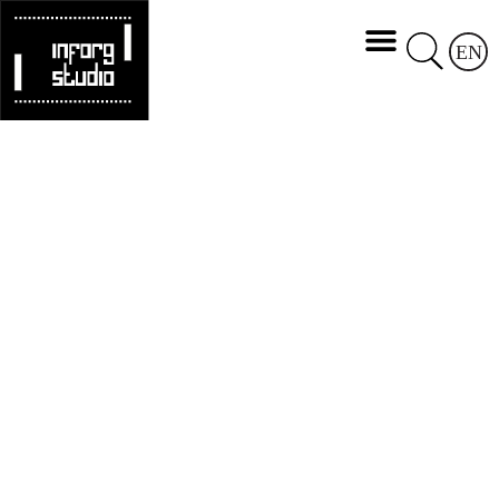
filmeket nézek – VOD
interjú a rendezőkkel