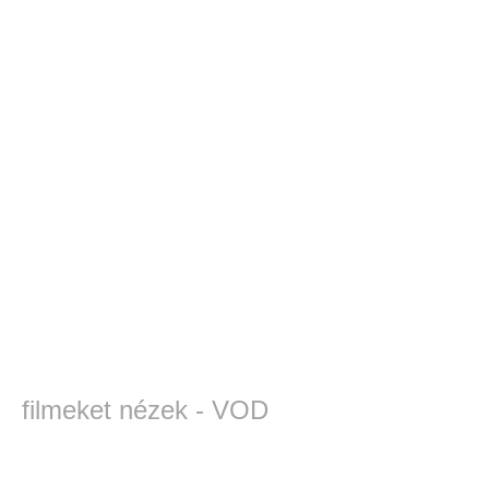
filmeket nézek - VOD