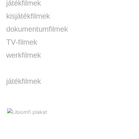
játékfilmek
kisjátékfilmek
dokumentumfilmek
TV-filmek
werkfilmek
játékfilmek