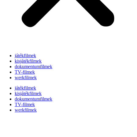
játékfilmek
kisjátékfilmek
dokumentumfilmek
TV-filmek
werkfilmek
játékfilmek
kisjátékfilmek
dokumentumfilmek
TV-filmek
werkfilmek