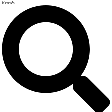
Keresés